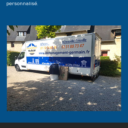
personnalisé.