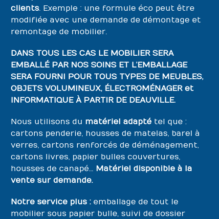
clients
. Exemple : une formule éco peut être
modifiée avec une demande de démontage et
remontage de mobilier.
DANS TOUS LES CAS LE MOBILIER SERA
EMBALLÉ PAR NOS SOINS ET L’EMBALLAGE
SERA FOURNI POUR TOUS TYPES DE MEUBLES,
OBJETS VOLUMINEUX, ÉLECTROMÉNAGER et
INFORMATIQUE À PARTIR DE DEAUVILLE.
Nous utilisons du
matériel adapté
tel que :
cartons penderie, housses de matelas, barel à
verres, cartons renforcés de déménagement,
cartons livres, papier bulles couvertures,
housses de canapé…
Matériel disponible à la
vente sur demande.
Notre service plus :
emballage de tout le
mobilier sous papier bulle, suivi de dossier