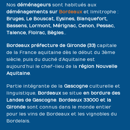
Nos
déménageurs
sont habitués aux
déménagements sur
Bordeaux
et limitrophe :
Bruges, Le Bouscat, Eysines, Blanquefort,
Bassens, Lormont, Mérignac, Cenon, Pessac,
Talence, Floirac, Bègles
…
Bordeaux préfecture de Gironde (33)
capitale
de la France aquitaine dès le début du 3ème
siècle, puis du duché d’Aquitaine est
aujourd’hui le chef-lieu de la
région Nouvelle
Aquitaine
.
Partie intégrante de la
Gascogne
culturelle et
linguistique,
Bordeaux
se situe
en bordure des
Landes de Gascogne
.
Bordeaux 33000 et la
Gironde
sont connus dans le monde entier
pour les vins de Bordeaux et les vignobles du
Bordelais.