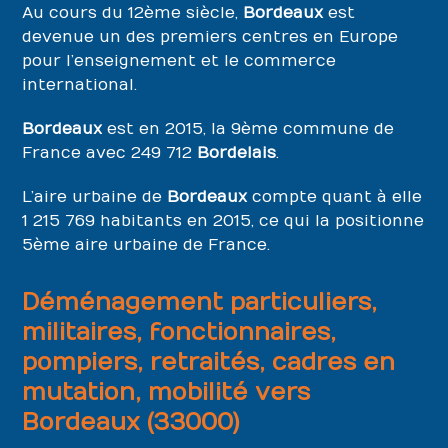
Au cours du 12ème siècle,
Bordeaux
est
devenue un des premiers centres en Europe
pour l’enseignement et le commerce
international.
Bordeaux
est en 2015, la 9ème commune de
France avec 249 712
Bordelais
.
L’aire urbaine de
Bordeaux
compte quant à elle
1 215 769 habitants en 2015, ce qui la positionne
5ème aire urbaine de France.
Déménagement particuliers,
militaires, fonctionnaires,
pompiers, retraités, cadres en
mutation, mobilité vers
Bordeaux (33000)