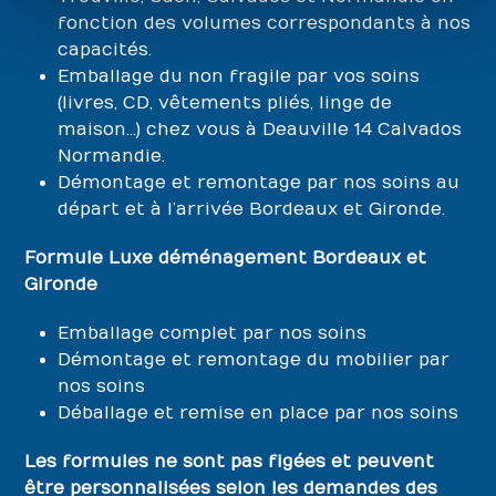
fonction des volumes correspondants à nos
capacités.
Emballage du non fragile par vos soins
(livres, CD, vêtements pliés, linge de
maison…) chez vous à Deauville 14 Calvados
Normandie.
Démontage et remontage par nos soins au
départ et à l’arrivée Bordeaux et Gironde.
Formule Luxe déménagement Bordeaux et
Gironde
Emballage complet par nos soins
Démontage et remontage du mobilier par
nos soins
Déballage et remise en place par nos soins
Les formules ne sont pas figées et peuvent
être personnalisées selon les demandes des