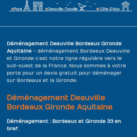
Déménagement Deauville Bordeaux Gironde
Aquitaine
– déménagement Bordeaux Deauville
et Gironde c’est notre ligne régulière vers le
sud-ouest de la France. Nous sommes à votre
porte pour un devis gratuit pour déménager
sur Bordeaux et la Gironde.
Déménagement Deauville
Bordeaux Gironde Aquitaine
Déménagement : Bordeaux et Gironde 33 en
bref.