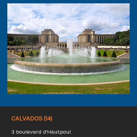
CALVADOS (14)
3 boulevard d'Hautpoul