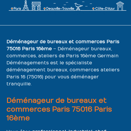
Déménageur de bureaux et commerces Paris
75016 Paris 16ème
– Déménageur bureaux,
commerces, ateliers de Paris 16ème Germain
Déménagements est le spécialiste
déménagement bureaux, commerces ateliers
Paris 16 (75016) pour vous déménager
tranquille.
Déménageur de bureaux et
commerces Paris 75016 Paris
16ème