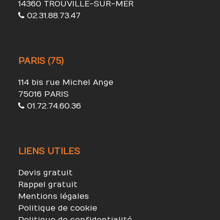
14360 TROUVILLE-SUR-MER
02.31.88.73.47
PARIS (75)
114 bis rue Michel Ange
75016 PARIS
01.72.74.60.36
LIENS UTILES
Devis gratuit
Rappel gratuit
Mentions légales
Politique de cookie
Politique de confidentialité