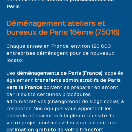
Paris
.
Déménagement ateliers et
bureaux de Paris 16ème (75016)
Chaque année en France, environ 120 000
entreprises déménagent pour de nouveaux
locaux.
Ces
déménagements de Paris (France)
, appelés
également
transferts administratifs de Paris
vers la France
doivent se préparer en amont
car il existe certaines procédures
administratives (changement de siège social) à
respecter. Nos équipes vous apportent les
conseils nécessaires à la pleine réussite de
votre projet, contactez-les pour obtenir une
estimation gratuite de votre transfert