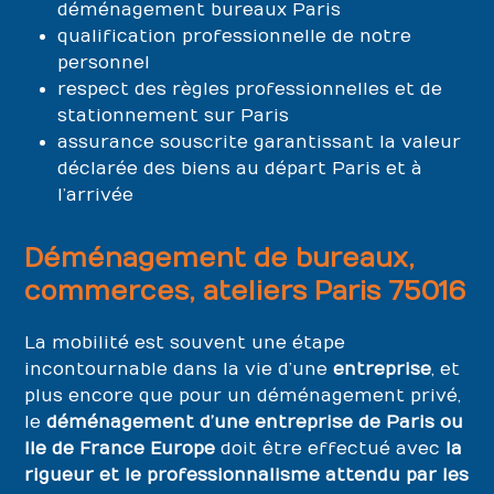
déménagement bureaux Paris
qualification professionnelle de notre
personnel
respect des règles professionnelles et de
stationnement sur Paris
assurance souscrite garantissant la valeur
déclarée des biens au départ Paris et à
l’arrivée
Déménagement de bureaux,
commerces, ateliers Paris 75016
La mobilité est souvent une étape
incontournable dans la vie d’une
entreprise
, et
plus encore que pour un déménagement privé,
le
déménagement d’une entreprise de Paris ou
Ile de France Europe
doit être effectué avec
la
rigueur et le professionnalisme attendu par les