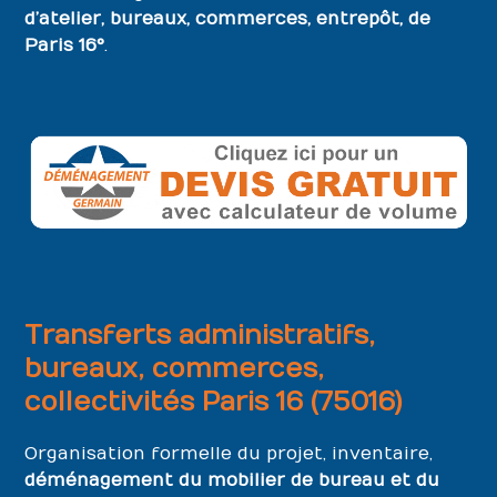
d’atelier, bureaux, commerces, entrepôt, de
Paris 16°
.
Transferts administratifs,
bureaux, commerces,
collectivités Paris 16 (75016)
Organisation formelle du projet, inventaire,
déménagement du mobilier de bureau et du