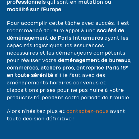
professionnels
qui sont en
mutation ou
mobilité sur l’Europe
.
Pour accomplir cette tâche avec succès, il est
recommandé de faire appel à une
société de
déménagement de Paris intramuros
ayant les
capacités logistiques, les assurances
nécessaires et les déménageurs compétents
pour réaliser votre
déménagement de bureaux,
commerces, ateliers pros, entreprise Paris 16°
en toute sérénité
s’il le faut avec des
aménagements horaires convenus et
dispositions prises pour ne pas nuire à votre
productivité, pendant cette période de trouble.
Alors n’hésitez plus et
contactez-nous
avant
toute décision définitive !